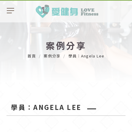
案例分享
首頁
案例分享
學員：Angela Lee
學員：ANGELA LEE