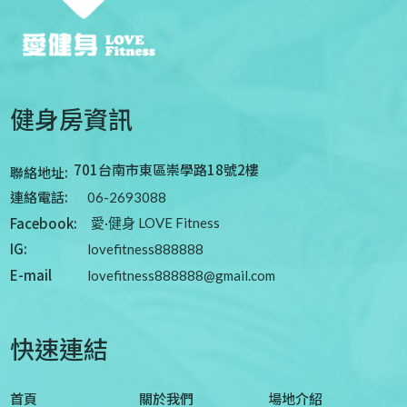
健身房資訊
701台南市東區崇學路18號2樓
聯絡地址:
連絡電話:
06-2693088
Facebook:
愛·健身 LOVE Fitness
IG:
lovefitness888888
E-mail
lovefitness888888@gmail.com
快速連結
首頁
關於我們
場地介紹