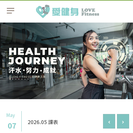
May
2026.05 課表
07