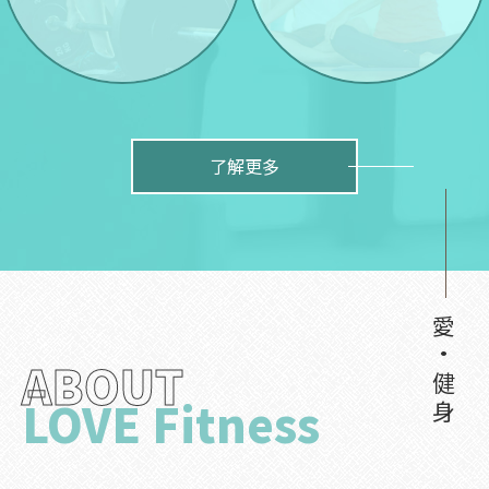
了解更多
愛·健身
ABOUT
LOVE Fitness