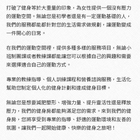
打破了健身等於大重量的印象，為女性提供一個沒有壓力
的運動空間。無論您是初學者還是有一定運動基礎的人，
我們的服務都能都針對您的生活需求做規劃，讓運動變成
一件開心的日常。
在我們的運動空間裡，提供多種多樣的服務項目，無論小
班制團課或者教練課都能讓您可以根據自己的興趣和需要
來選擇適合自己的運動方式。
專業的教練指導、個人訓練課程和營養諮詢服務，生活化
幫助您制定個人化的健身計劃和達成健身目標。
無論您是想要減肥塑形、增強力量、提升靈活性還是釋放
壓力，我們的健身房都能夠滿足您的需求。來到我們的健
身房，您將享受到專業的指導、舒適的運動環境和友善的
氛圍。讓我們一起開始健康、快樂的健身之旅吧！