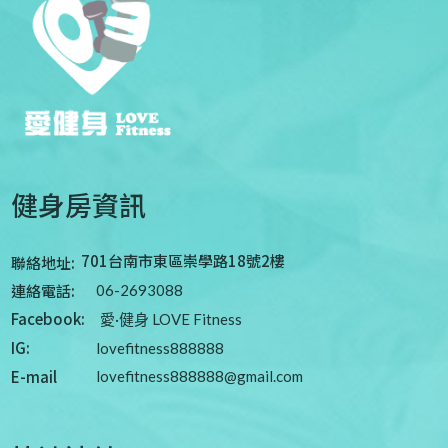
健身房資訊
701台南市東區崇學路18號2樓
聯絡地址:
連絡電話:
06-2693088
Facebook:
愛·健身 LOVE Fitness
IG:
lovefitness888888
E-mail
lovefitness888888@gmail.com