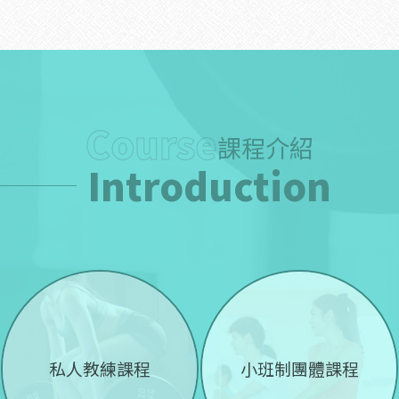
Course
課程介紹
Introduction
私人教練課程
小班制團體課程