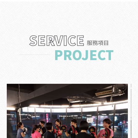
SERVICE
服務項目
PROJECT